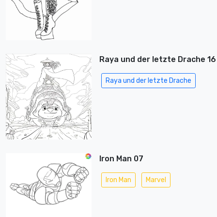
Raya und der letzte Drache 16
Raya und der letzte Drache
Iron Man 07
Iron Man
Marvel