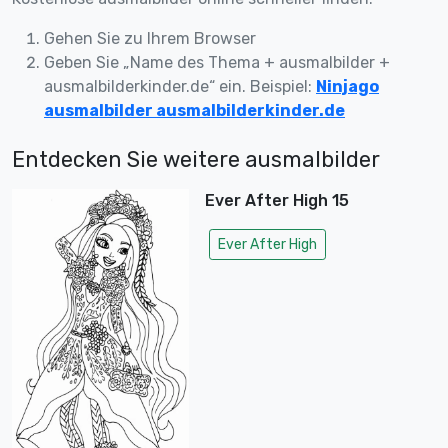
Gehen Sie zu Ihrem Browser
Geben Sie „Name des Thema + ausmalbilder +
ausmalbilderkinder.de“ ein. Beispiel:
Ninjago
ausmalbilder ausmalbilderkinder.de
Entdecken Sie weitere ausmalbilder
Ever After High 15
Ever After High