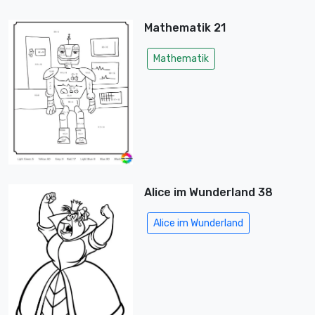
Mathematik 21
Mathematik
Alice im Wunderland 38
Alice im Wunderland