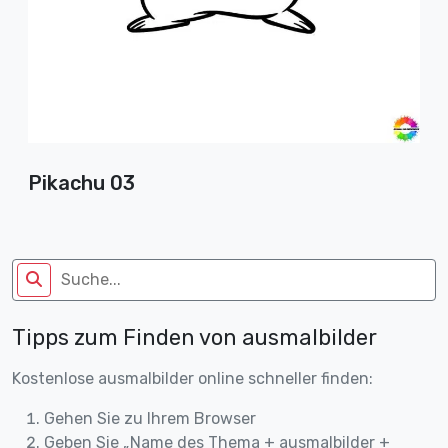
Pikachu 03
Tipps zum Finden von ausmalbilder
Kostenlose ausmalbilder online schneller finden:
Gehen Sie zu Ihrem Browser
Geben Sie „Name des Thema + ausmalbilder +