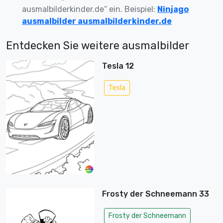
ausmalbilderkinder.de“ ein. Beispiel:
Ninjago
ausmalbilder ausmalbilderkinder.de
Entdecken Sie weitere ausmalbilder
Tesla 12
Tesla
Frosty der Schneemann 33
Frosty der Schneemann