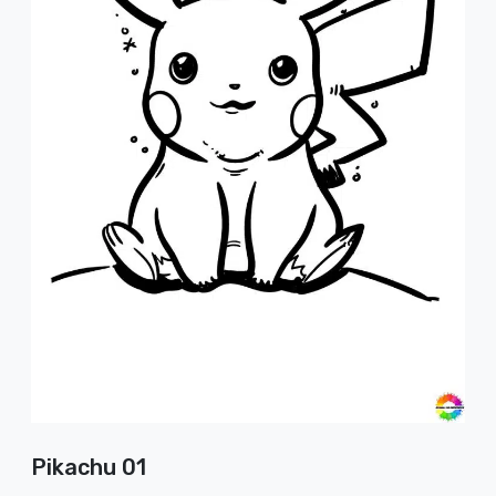
Pikachu 01