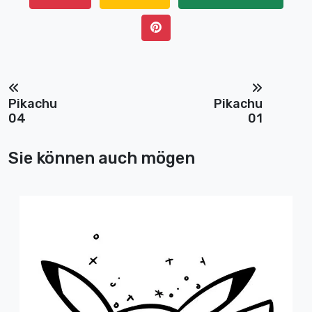
Pikachu
Pikachu
04
01
Sie können auch mögen