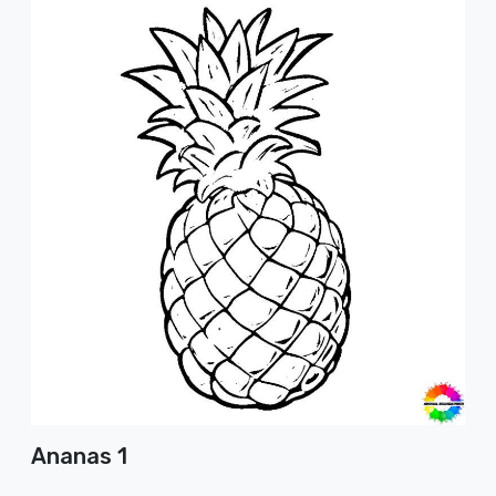
Ananas 1