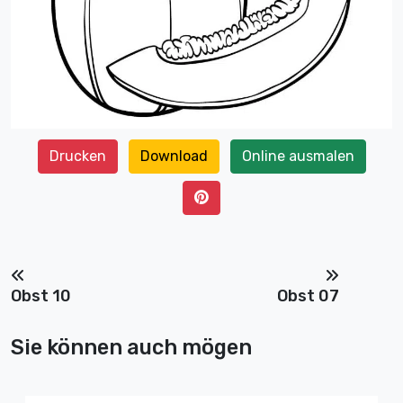
Drucken
Download
Online ausmalen
Obst 10
Obst 07
Sie können auch mögen