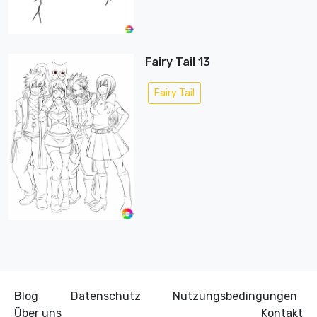
Fairy Tail 13
Fairy Tail
Blog
Datenschutz
Nutzungsbedingungen
Über uns
Kontakt