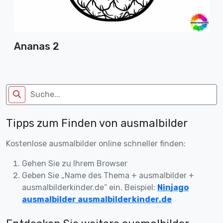
Ananas 2
Tipps zum Finden von ausmalbilder
Kostenlose ausmalbilder online schneller finden:
Gehen Sie zu Ihrem Browser
Geben Sie „Name des Thema + ausmalbilder +
ausmalbilderkinder.de“ ein. Beispiel:
Ninjago
ausmalbilder ausmalbilderkinder.de