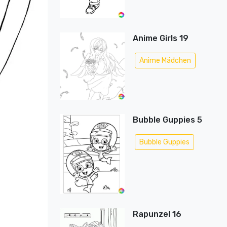
Anime Girls 19
Anime Mädchen
Bubble Guppies 5
Bubble Guppies
Rapunzel 16