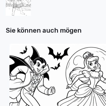
Sie können auch mögen