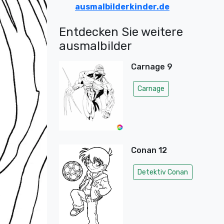
ausmalbilderkinder.de
Entdecken Sie weitere
ausmalbilder
Carnage 9
Carnage
Conan 12
Detektiv Conan