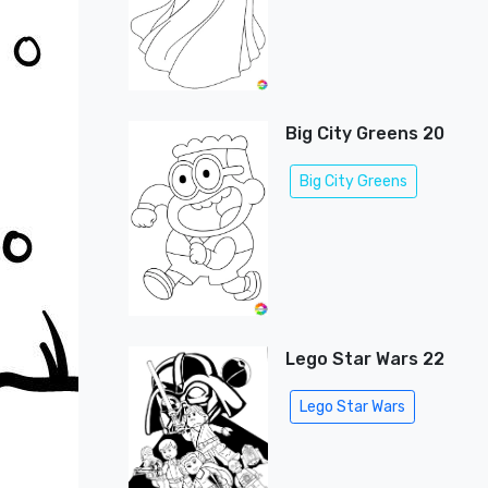
Big City Greens 20
Big City Greens
Lego Star Wars 22
Lego Star Wars