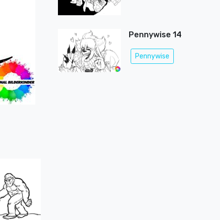
Pennywise 14
Pennywise