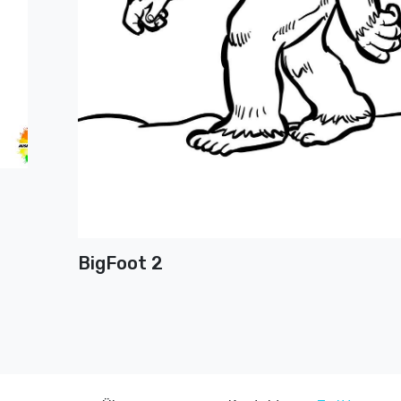
BigFoot 2