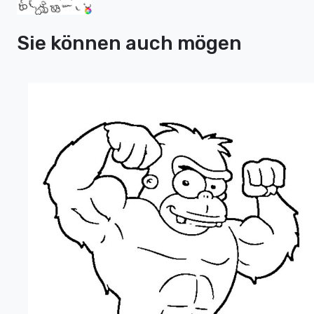
Sie können auch mögen