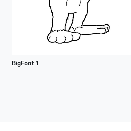
BigFoot 1