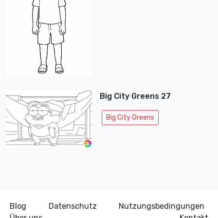
Big City Greens 27
Big City Greens
Blog
Datenschutz
Nutzungsbedingungen
Über uns
Kontakt