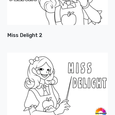
Miss Delight 2