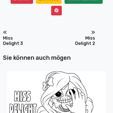
Miss
Miss
Delight 3
Delight 2
Sie können auch mögen