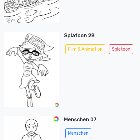
Splatoon 28
Film & Animation
Splatoon
Menschen 07
Menschen