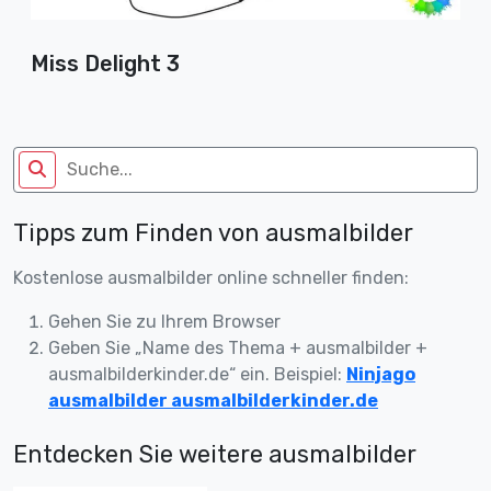
Miss Delight 3
Tipps zum Finden von ausmalbilder
Kostenlose ausmalbilder online schneller finden:
Gehen Sie zu Ihrem Browser
Geben Sie „Name des Thema + ausmalbilder +
ausmalbilderkinder.de“ ein. Beispiel:
Ninjago
ausmalbilder ausmalbilderkinder.de
Entdecken Sie weitere ausmalbilder