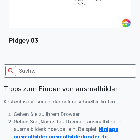
Pidgey 03
Tipps zum Finden von ausmalbilder
Kostenlose ausmalbilder online schneller finden:
Gehen Sie zu Ihrem Browser
Geben Sie „Name des Thema + ausmalbilder +
ausmalbilderkinder.de“ ein. Beispiel:
Ninjago
ausmalbilder ausmalbilderkinder.de