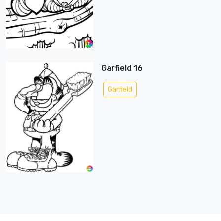
Garfield 16
Garfield