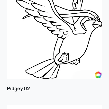
Pidgey 02