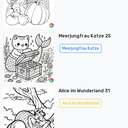
Meerjungfrau Katze 25
Meerjungfrau Katze
Alice im Wunderland 31
Alice im Wunderland