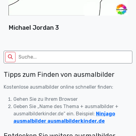
Michael Jordan 3
Tipps zum Finden von ausmalbilder
Kostenlose ausmalbilder online schneller finden:
Gehen Sie zu Ihrem Browser
Geben Sie „Name des Thema + ausmalbilder +
ausmalbilderkinder.de“ ein. Beispiel:
Ninjago
ausmalbilder ausmalbilderkinder.de
Entdecken Sie weitere ausmalbilder