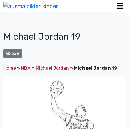
Michael Jordan 19
328
Home
»
NBA
»
Michael Jordan
»
Michael Jordan 19