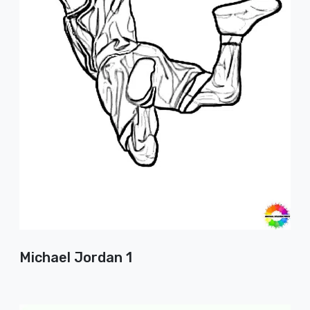
Michael Jordan 1