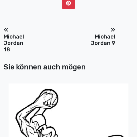
Michael
Michael
Jordan
Jordan 9
18
Sie können auch mögen