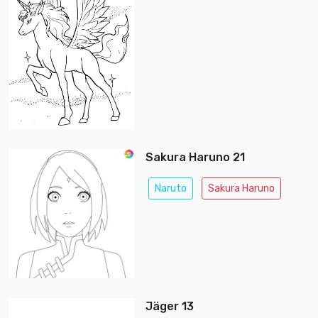
Sakura Haruno 21
Naruto
Sakura Haruno
Jäger 13