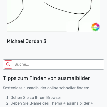
Michael Jordan 3
Tipps zum Finden von ausmalbilder
Kostenlose ausmalbilder online schneller finden:
Gehen Sie zu Ihrem Browser
Geben Sie „Name des Thema + ausmalbilder +