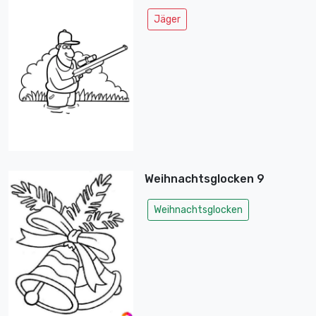
Jäger
Weihnachtsglocken 9
Weihnachtsglocken