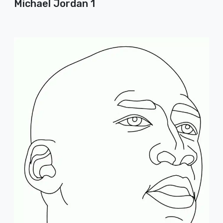
Michael Jordan 1