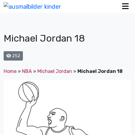
Michael Jordan 18
252
Home
»
NBA
»
Michael Jordan
»
Michael Jordan 18