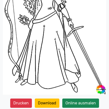
Drucken
Download
Online ausmalen