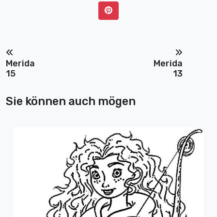
Merida
Merida
15
13
Sie können auch mögen