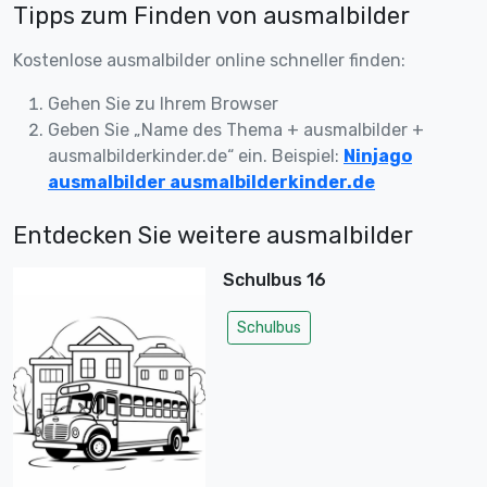
Tipps zum Finden von ausmalbilder
Kostenlose ausmalbilder online schneller finden:
Gehen Sie zu Ihrem Browser
Geben Sie „Name des Thema + ausmalbilder +
ausmalbilderkinder.de“ ein. Beispiel:
Ninjago
ausmalbilder ausmalbilderkinder.de
Entdecken Sie weitere ausmalbilder
Schulbus 16
Schulbus