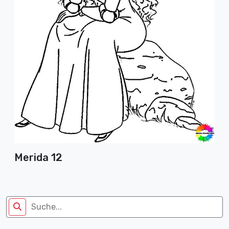
Merida 12