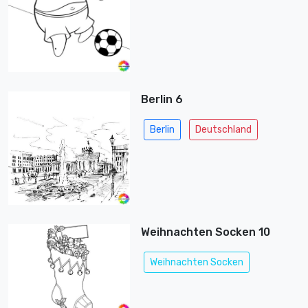
Berlin 6
Berlin
Deutschland
Weihnachten Socken 10
Weihnachten Socken