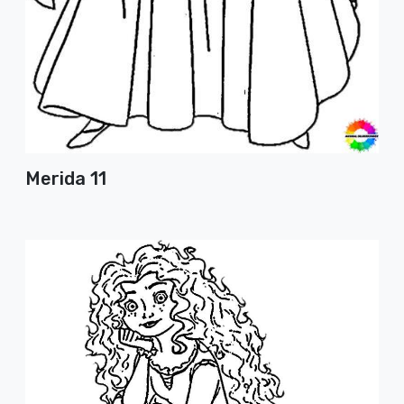
Merida 11