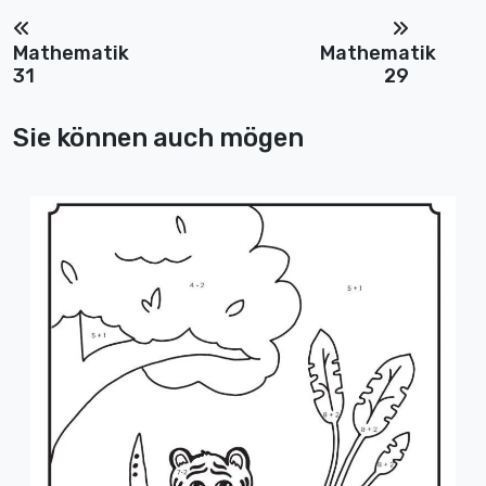
Mathematik
Mathematik
31
29
Sie können auch mögen