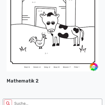
Mathematik 2