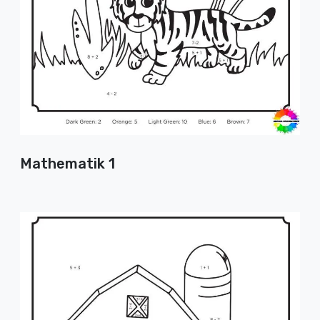
Mathematik 1