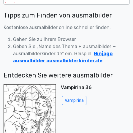
Tipps zum Finden von ausmalbilder
Kostenlose ausmalbilder online schneller finden:
Gehen Sie zu Ihrem Browser
Geben Sie „Name des Thema + ausmalbilder +
ausmalbilderkinder.de“ ein. Beispiel:
Ninjago
ausmalbilder ausmalbilderkinder.de
Entdecken Sie weitere ausmalbilder
Vampirina 36
Vampirina