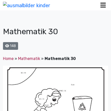
Mathematik 30
148
Home
»
Mathematik
»
Mathematik 30