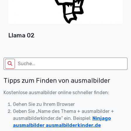
Llama 02
Tipps zum Finden von ausmalbilder
Kostenlose ausmalbilder online schneller finden:
Gehen Sie zu Ihrem Browser
Geben Sie „Name des Thema + ausmalbilder +
ausmalbilderkinder.de“ ein. Beispiel:
Ninjago
ausmalbilder ausmalbilderkinder.de