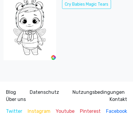
Cry Babies Magic Tears
Blog
Datenschutz
Nutzungsbedingungen
Über uns
Kontakt
Twitter
Instagram
Youtube
Pinterest
Facebook