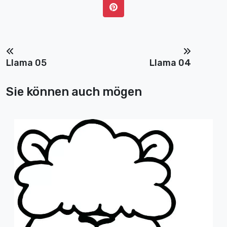
Llama 05
Llama 04
Sie können auch mögen