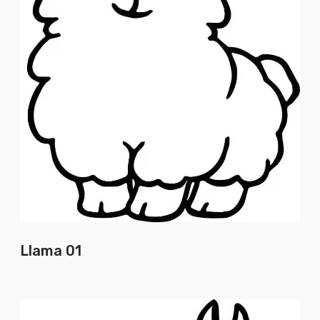
Llama 01