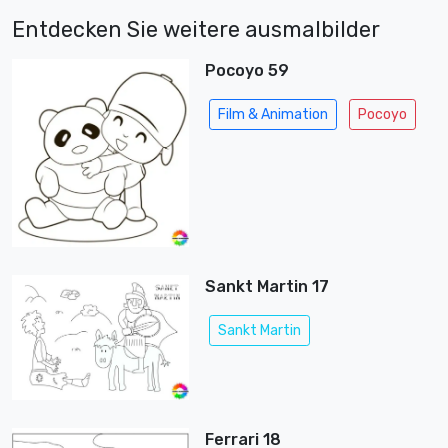
Entdecken Sie weitere ausmalbilder
Pocoyo 59
Film & Animation
Pocoyo
Sankt Martin 17
Sankt Martin
Ferrari 18