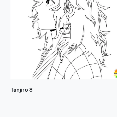
Tanjiro 8