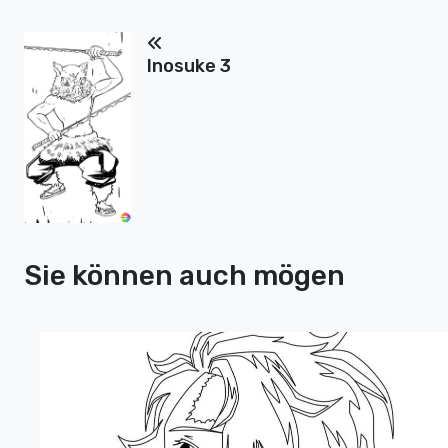
Inosuke 3
Sie können auch mögen