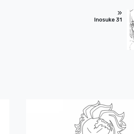
Inosuke 31