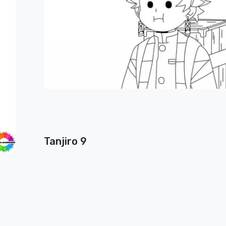
Tanjiro 9