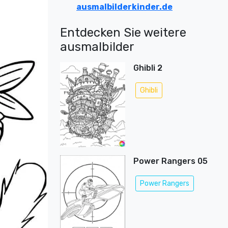
ausmalbilderkinder.de
Entdecken Sie weitere
ausmalbilder
Ghibli 2
Ghibli
Power Rangers 05
Power Rangers