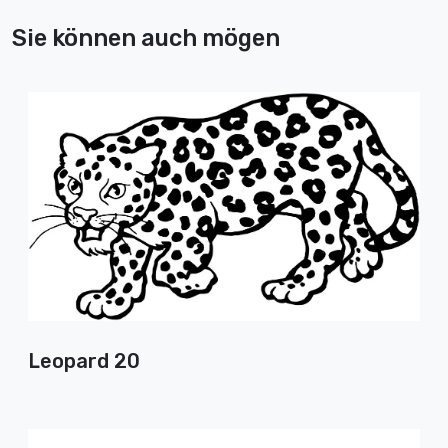
Sie können auch mögen
Leopard 20