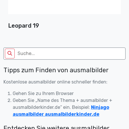
Leopard 19
Tipps zum Finden von ausmalbilder
Kostenlose ausmalbilder online schneller finden:
Gehen Sie zu Ihrem Browser
Geben Sie „Name des Thema + ausmalbilder +
ausmalbilderkinder.de“ ein. Beispiel:
Ninjago
ausmalbilder ausmalbilderkinder.de
Entdecken Sie weitere ausmalbilder