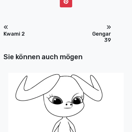
Kwami 2
Gengar
39
Sie können auch mögen