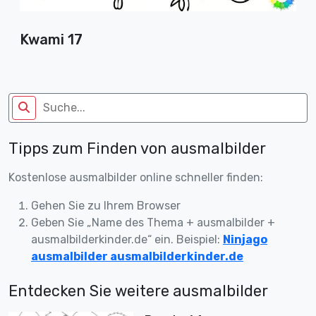
Kwami 17
Tipps zum Finden von ausmalbilder
Kostenlose ausmalbilder online schneller finden:
Gehen Sie zu Ihrem Browser
Geben Sie „Name des Thema + ausmalbilder +
ausmalbilderkinder.de“ ein. Beispiel:
Ninjago
ausmalbilder ausmalbilderkinder.de
Entdecken Sie weitere ausmalbilder