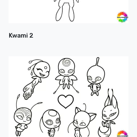
Kwami 2