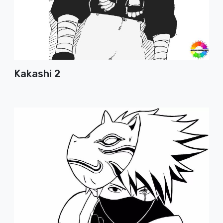
Kakashi 2