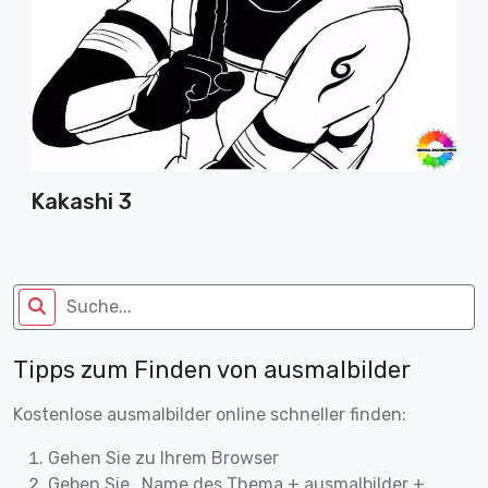
Kakashi 3
Tipps zum Finden von ausmalbilder
Kostenlose ausmalbilder online schneller finden:
Gehen Sie zu Ihrem Browser
Geben Sie „Name des Thema + ausmalbilder +