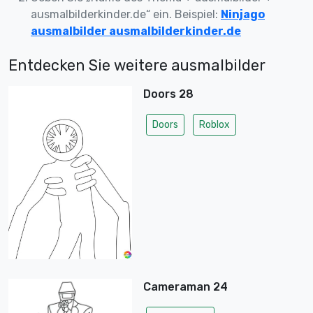
ausmalbilderkinder.de“ ein. Beispiel:
Ninjago
ausmalbilder ausmalbilderkinder.de
Entdecken Sie weitere ausmalbilder
Doors 28
Doors
Roblox
Cameraman 24