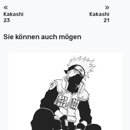
Kakashi
Kakashi
23
21
Sie können auch mögen