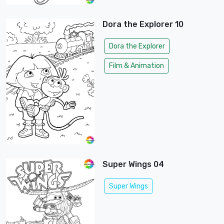
Dora the Explorer 10
Dora the Explorer
Film & Animation
Super Wings 04
Super Wings