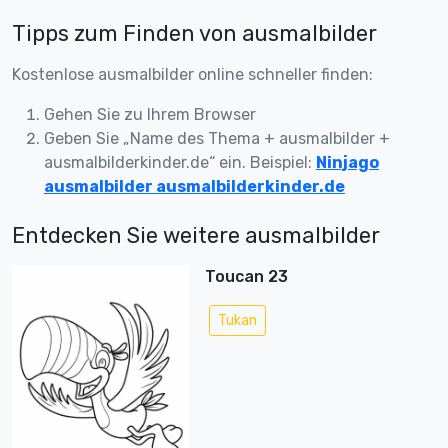
Tipps zum Finden von ausmalbilder
Kostenlose ausmalbilder online schneller finden:
Gehen Sie zu Ihrem Browser
Geben Sie „Name des Thema + ausmalbilder +
ausmalbilderkinder.de“ ein. Beispiel:
Ninjago
ausmalbilder ausmalbilderkinder.de
Entdecken Sie weitere ausmalbilder
Toucan 23
Tukan