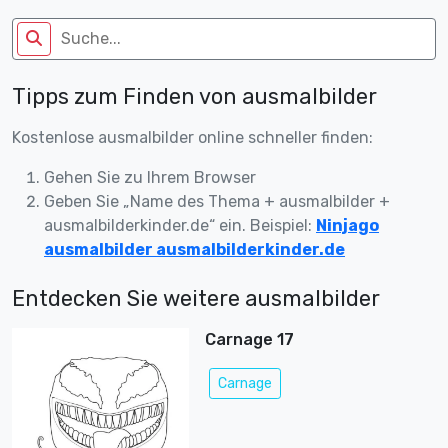
Tipps zum Finden von ausmalbilder
Kostenlose ausmalbilder online schneller finden:
Gehen Sie zu Ihrem Browser
Geben Sie „Name des Thema + ausmalbilder +
ausmalbilderkinder.de“ ein. Beispiel:
Ninjago
ausmalbilder ausmalbilderkinder.de
Entdecken Sie weitere ausmalbilder
Carnage 17
Carnage