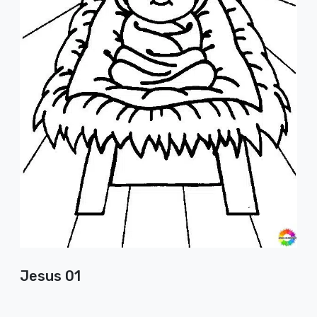
Jesus 01