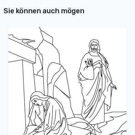
Sie können auch mögen