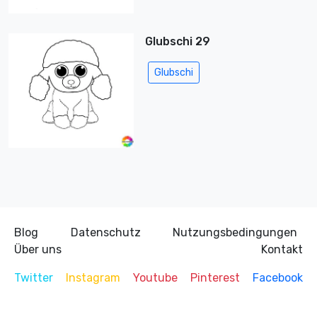
Glubschi 29
Glubschi
Blog
Datenschutz
Nutzungsbedingungen
Über uns
Kontakt
Twitter
Instagram
Youtube
Pinterest
Facebook