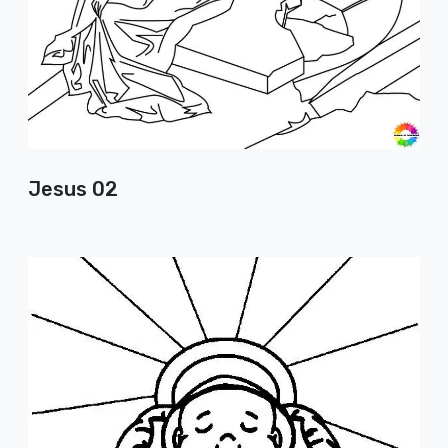
Jesus 02