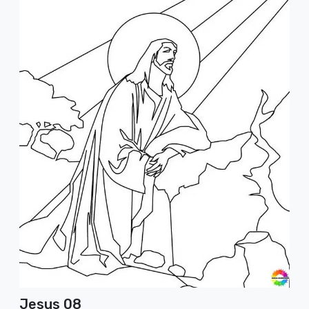
Jesus 08