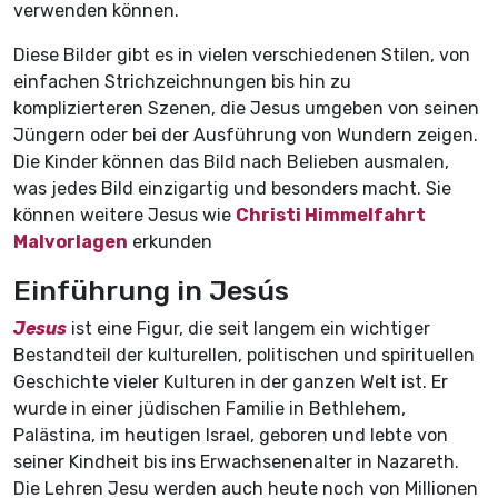
verwenden können.
Diese Bilder gibt es in vielen verschiedenen Stilen, von
einfachen Strichzeichnungen bis hin zu
komplizierteren Szenen, die Jesus umgeben von seinen
Jüngern oder bei der Ausführung von Wundern zeigen.
Die Kinder können das Bild nach Belieben ausmalen,
was jedes Bild einzigartig und besonders macht. Sie
können weitere Jesus wie
Christi Himmelfahrt
Malvorlagen
erkunden
Einführung in Jesús
Jesus
ist eine Figur, die seit langem ein wichtiger
Bestandteil der kulturellen, politischen und spirituellen
Geschichte vieler Kulturen in der ganzen Welt ist. Er
wurde in einer jüdischen Familie in Bethlehem,
Palästina, im heutigen Israel, geboren und lebte von
seiner Kindheit bis ins Erwachsenenalter in Nazareth.
Die Lehren Jesu werden auch heute noch von Millionen