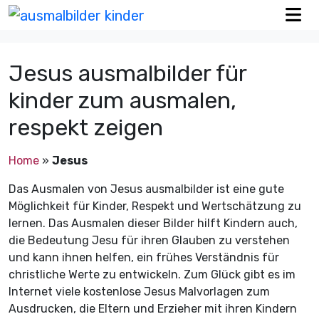
Jesus ausmalbilder für
kinder zum ausmalen,
respekt zeigen
Home
»
Jesus
Das Ausmalen von Jesus ausmalbilder ist eine gute
Möglichkeit für Kinder, Respekt und Wertschätzung zu
lernen. Das Ausmalen dieser Bilder hilft Kindern auch,
die Bedeutung Jesu für ihren Glauben zu verstehen
und kann ihnen helfen, ein frühes Verständnis für
christliche Werte zu entwickeln. Zum Glück gibt es im
Internet viele kostenlose Jesus Malvorlagen zum
Ausdrucken, die Eltern und Erzieher mit ihren Kindern