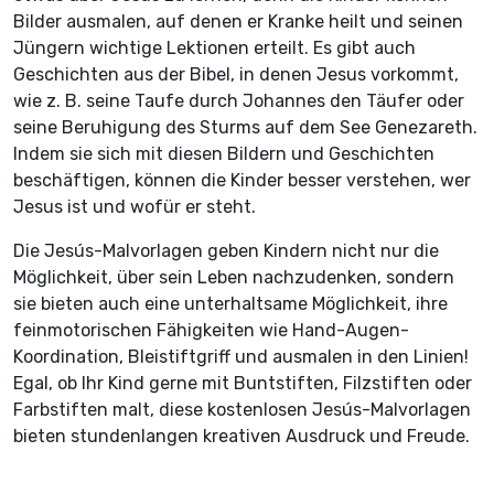
Bilder ausmalen, auf denen er Kranke heilt und seinen
Jüngern wichtige Lektionen erteilt. Es gibt auch
Geschichten aus der Bibel, in denen Jesus vorkommt,
wie z. B. seine Taufe durch Johannes den Täufer oder
seine Beruhigung des Sturms auf dem See Genezareth.
Indem sie sich mit diesen Bildern und Geschichten
beschäftigen, können die Kinder besser verstehen, wer
Jesus ist und wofür er steht.
Die Jesús-Malvorlagen geben Kindern nicht nur die
Möglichkeit, über sein Leben nachzudenken, sondern
sie bieten auch eine unterhaltsame Möglichkeit, ihre
feinmotorischen Fähigkeiten wie Hand-Augen-
Koordination, Bleistiftgriff und ausmalen in den Linien!
Egal, ob Ihr Kind gerne mit Buntstiften, Filzstiften oder
Farbstiften malt, diese kostenlosen Jesús-Malvorlagen
bieten stundenlangen kreativen Ausdruck und Freude.