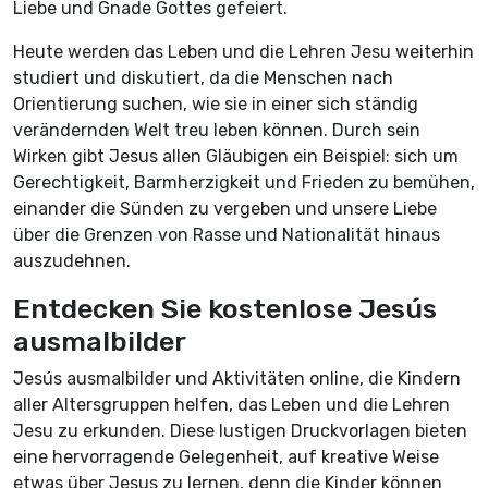
Liebe und Gnade Gottes gefeiert.
Heute werden das Leben und die Lehren Jesu weiterhin
studiert und diskutiert, da die Menschen nach
Orientierung suchen, wie sie in einer sich ständig
verändernden Welt treu leben können. Durch sein
Wirken gibt Jesus allen Gläubigen ein Beispiel: sich um
Gerechtigkeit, Barmherzigkeit und Frieden zu bemühen,
einander die Sünden zu vergeben und unsere Liebe
über die Grenzen von Rasse und Nationalität hinaus
auszudehnen.
Entdecken Sie kostenlose Jesús
ausmalbilder
Jesús ausmalbilder und Aktivitäten online, die Kindern
aller Altersgruppen helfen, das Leben und die Lehren
Jesu zu erkunden. Diese lustigen Druckvorlagen bieten
eine hervorragende Gelegenheit, auf kreative Weise
etwas über Jesus zu lernen, denn die Kinder können