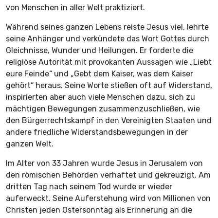
von Menschen in aller Welt praktiziert.
Während seines ganzen Lebens reiste Jesus viel, lehrte
seine Anhänger und verkündete das Wort Gottes durch
Gleichnisse, Wunder und Heilungen. Er forderte die
religiöse Autorität mit provokanten Aussagen wie „Liebt
eure Feinde“ und „Gebt dem Kaiser, was dem Kaiser
gehört“ heraus. Seine Worte stießen oft auf Widerstand,
inspirierten aber auch viele Menschen dazu, sich zu
mächtigen Bewegungen zusammenzuschließen, wie
den Bürgerrechtskampf in den Vereinigten Staaten und
andere friedliche Widerstandsbewegungen in der
ganzen Welt.
Im Alter von 33 Jahren wurde Jesus in Jerusalem von
den römischen Behörden verhaftet und gekreuzigt. Am
dritten Tag nach seinem Tod wurde er wieder
auferweckt. Seine Auferstehung wird von Millionen von
Christen jeden Ostersonntag als Erinnerung an die