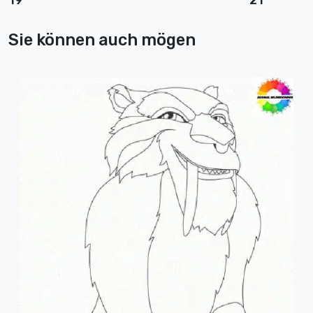
19
21
Sie können auch mögen