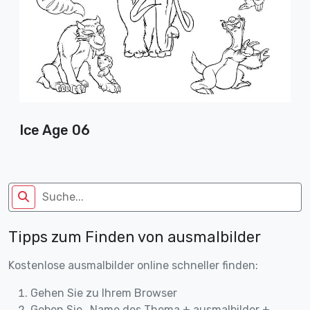
Ice Age 06
Tipps zum Finden von ausmalbilder
Kostenlose ausmalbilder online schneller finden:
Gehen Sie zu Ihrem Browser
Geben Sie „Name des Thema + ausmalbilder +