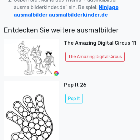
ausmalbilderkinder.de“ ein. Beispiel:
Ninjago
ausmalbilder ausmalbilderkinder.de
Entdecken Sie weitere ausmalbilder
The Amazing Digital Circus 11
The Amazing Digital Circus
Pop It 26
Pop It