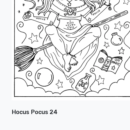
Hocus Pocus 24