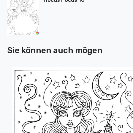
Hocus Pocus 16
Sie können auch mögen