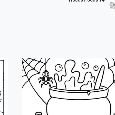
Hocus Pocus 14