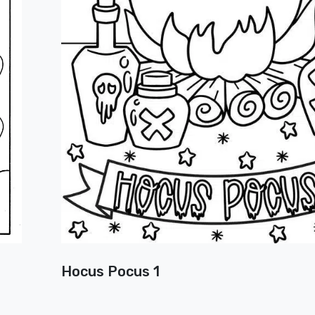
Hocus Pocus 1