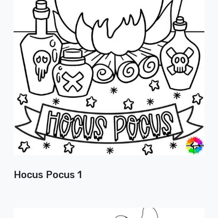
Hocus Pocus 1