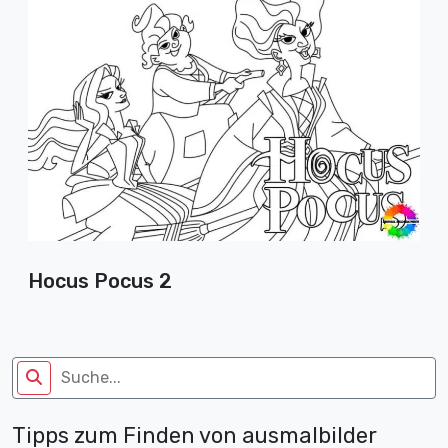
Hocus Pocus 2
Tipps zum Finden von ausmalbilder