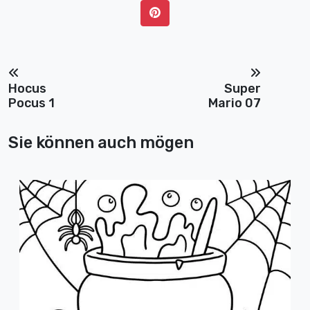
Hocus
Super
Pocus 1
Mario 07
Sie können auch mögen