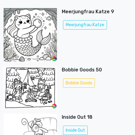
Meerjungfrau Katze 9
Meerjungfrau Katze
Bobbie Goods 50
Bobbie Goods
Inside Out 18
Inside Out