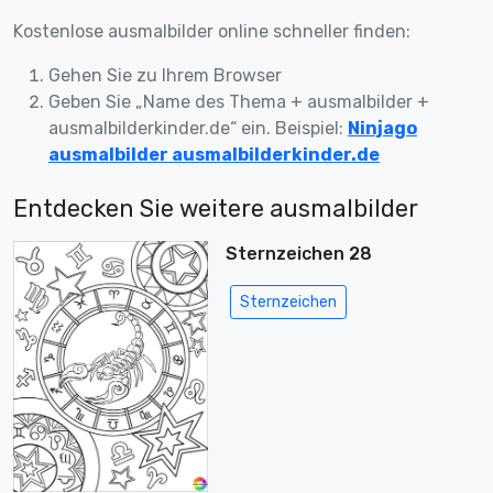
Kostenlose ausmalbilder online schneller finden:
Gehen Sie zu Ihrem Browser
Geben Sie „Name des Thema + ausmalbilder +
ausmalbilderkinder.de“ ein. Beispiel:
Ninjago
ausmalbilder ausmalbilderkinder.de
Entdecken Sie weitere ausmalbilder
Sternzeichen 28
Sternzeichen