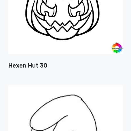
Hexen Hut 30