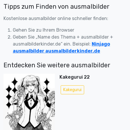
Tipps zum Finden von ausmalbilder
Kostenlose ausmalbilder online schneller finden:
Gehen Sie zu Ihrem Browser
Geben Sie „Name des Thema + ausmalbilder +
ausmalbilderkinder.de“ ein. Beispiel:
Ninjago
ausmalbilder ausmalbilderkinder.de
Entdecken Sie weitere ausmalbilder
Kakegurui 22
Kakegurui