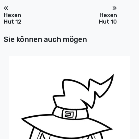
Hexen
Hexen
Hut 12
Hut 10
Sie können auch mögen