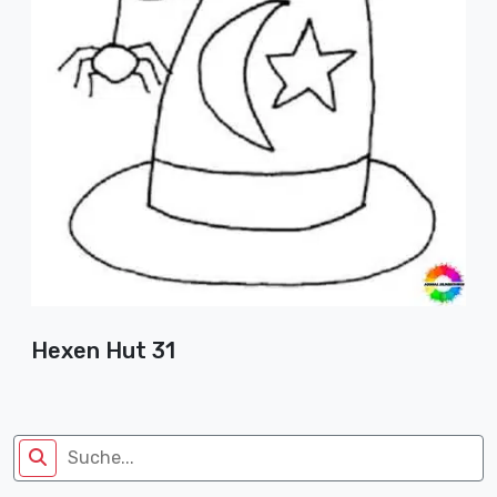
Hexen Hut 31