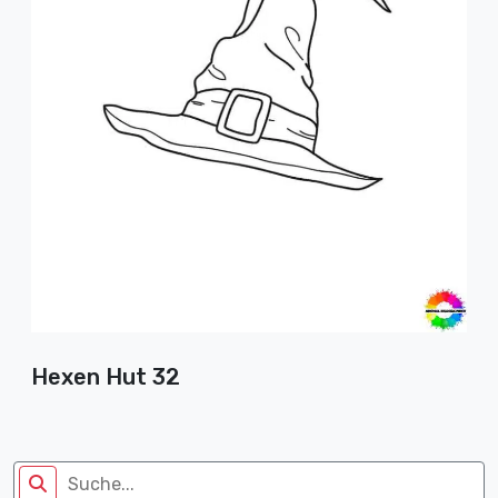
Hexen Hut 32