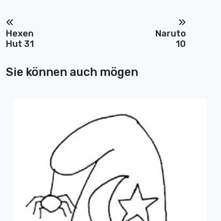
Hexen
Naruto
Hut 31
10
Sie können auch mögen