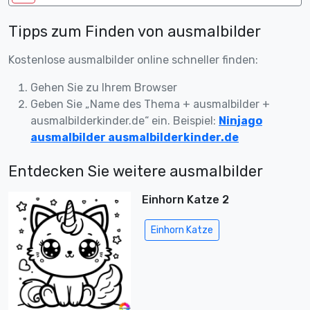
Tipps zum Finden von ausmalbilder
Kostenlose ausmalbilder online schneller finden:
Gehen Sie zu Ihrem Browser
Geben Sie „Name des Thema + ausmalbilder +
ausmalbilderkinder.de“ ein. Beispiel:
Ninjago
ausmalbilder ausmalbilderkinder.de
Entdecken Sie weitere ausmalbilder
Einhorn Katze 2
Einhorn Katze