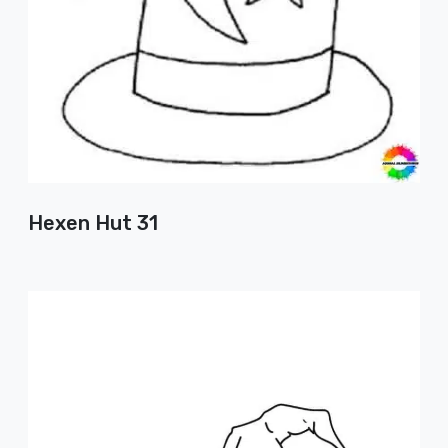
Hexen Hut 31