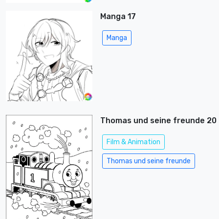
Manga 17
Manga
Thomas und seine freunde 20
Film & Animation
Thomas und seine freunde