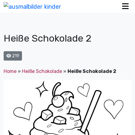
Heiße Schokolade 2
219
Home
»
Heiße Schokolade
»
Heiße Schokolade 2