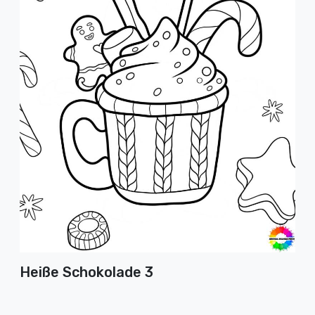
Heiße Schokolade 3