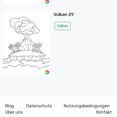
Vulkan 29
Vulkan
Blog
Datenschutz
Nutzungsbedingungen
Über uns
Kontakt