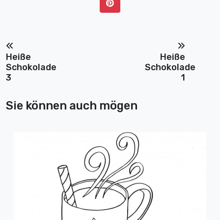
Heiße
Heiße
Schokolade
Schokolade
3
1
Sie können auch mögen