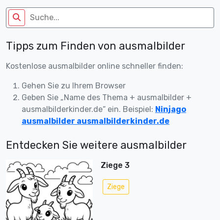
Tipps zum Finden von ausmalbilder
Kostenlose ausmalbilder online schneller finden:
Gehen Sie zu Ihrem Browser
Geben Sie „Name des Thema + ausmalbilder +
ausmalbilderkinder.de“ ein. Beispiel:
Ninjago
ausmalbilder ausmalbilderkinder.de
Entdecken Sie weitere ausmalbilder
Ziege 3
Ziege