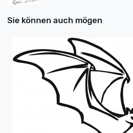
Sie können auch mögen