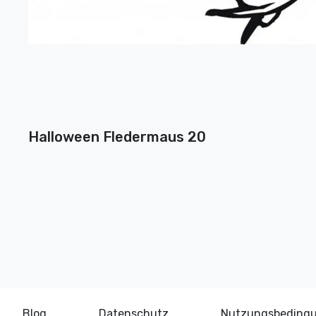
Halloween Fledermaus 20
Blog
Datenschutz
Nutzungsbeding