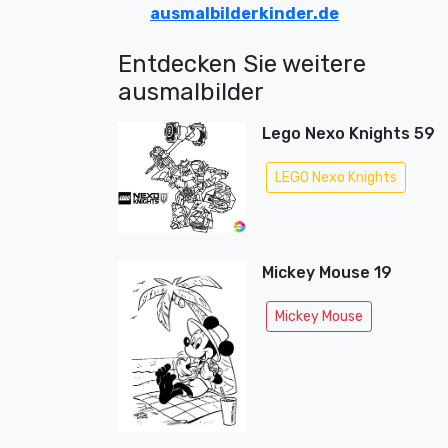
ausmalbilderkinder.de
Entdecken Sie weitere
ausmalbilder
Lego Nexo Knights 59
LEGO Nexo Knights
Mickey Mouse 19
Mickey Mouse