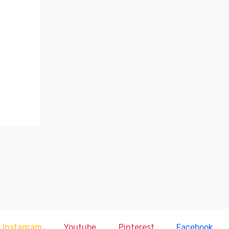
Instagram
Youtube
Pinterest
Facebook