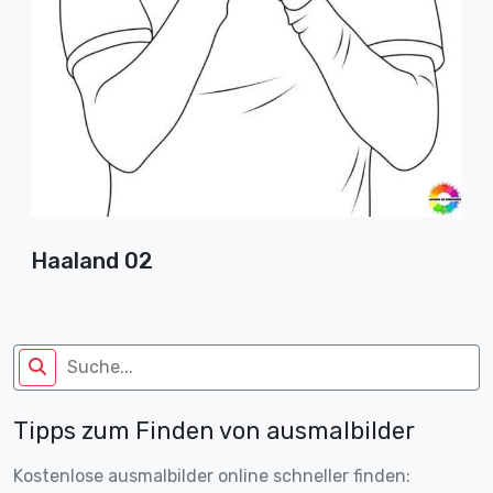
Haaland 02
Tipps zum Finden von ausmalbilder
Kostenlose ausmalbilder online schneller finden: