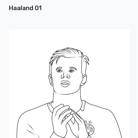
Haaland 01