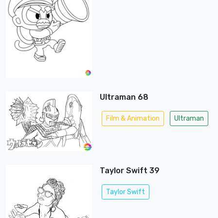
Ultraman 68
Film & Animation
Ultraman
Taylor Swift 39
Taylor Swift