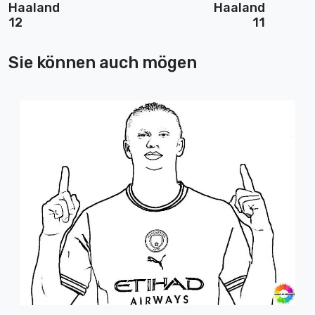
Haaland
Haaland
12
11
Sie können auch mögen