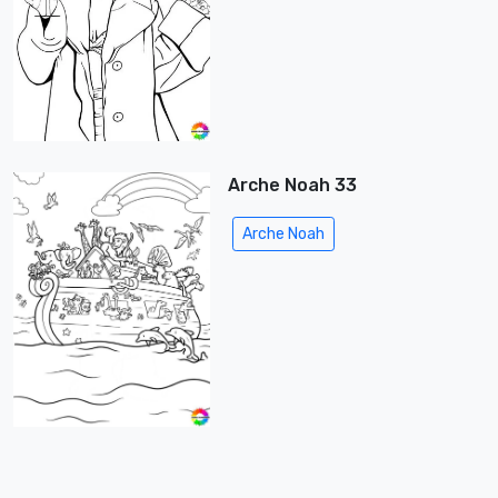
Arche Noah 33
Arche Noah