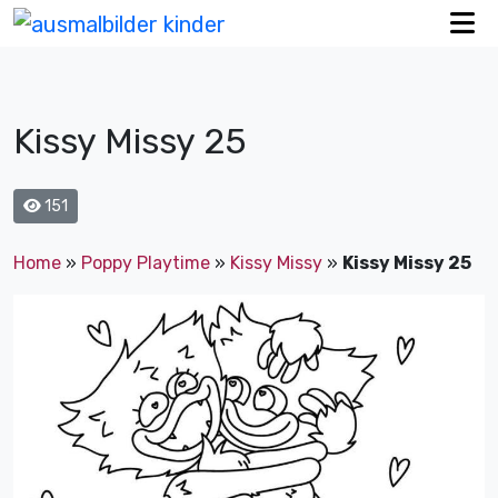
Kissy Missy 25
151
Home
»
Poppy Playtime
»
Kissy Missy
»
Kissy Missy 25