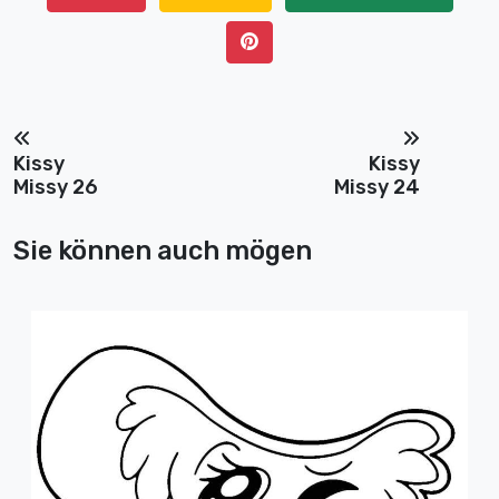
Kissy
Kissy
Missy 26
Missy 24
Sie können auch mögen