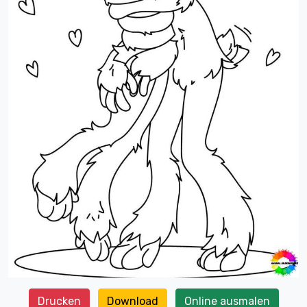
Drucken
Download
Online ausmalen