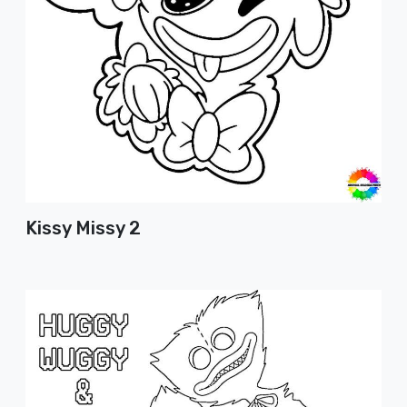
Kissy Missy 2