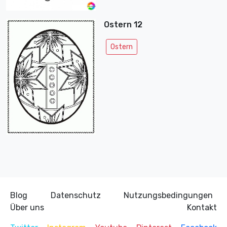
Ostern 12
Ostern
Blog
Datenschutz
Nutzungsbedingungen
Über uns
Kontakt