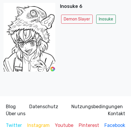
Inosuke 6
Demon Slayer
Inosuke
Blog
Datenschutz
Nutzungsbedingungen
Über uns
Kontakt
Twitter
Instagram
Youtube
Pinterest
Facebook