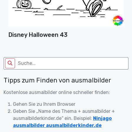
Disney Halloween 43
Tipps zum Finden von ausmalbilder
Kostenlose ausmalbilder online schneller finden:
Gehen Sie zu Ihrem Browser
Geben Sie „Name des Thema + ausmalbilder +
ausmalbilderkinder.de“ ein. Beispiel:
Ninjago
ausmalbilder ausmalbilderkinder.de