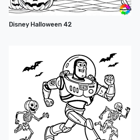
Disney Halloween 42