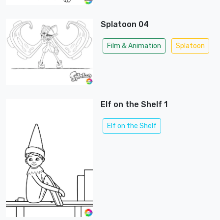
Splatoon 04
Film & Animation
Splatoon
Elf on the Shelf 1
Elf on the Shelf