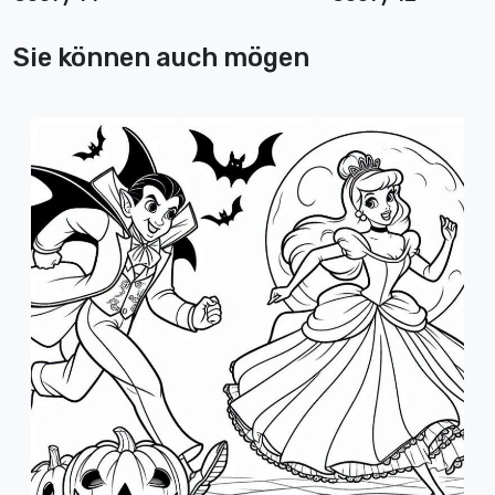
Sie können auch mögen