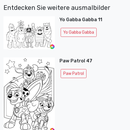
Entdecken Sie weitere ausmalbilder
Yo Gabba Gabba 11
Yo Gabba Gabba
Paw Patrol 47
Paw Patrol