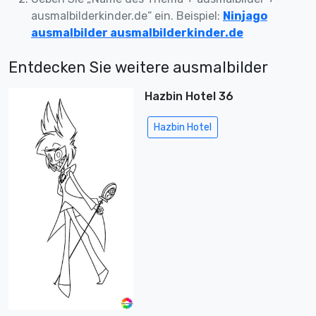
ausmalbilderkinder.de“ ein. Beispiel:
Ninjago
ausmalbilder ausmalbilderkinder.de
Entdecken Sie weitere ausmalbilder
Hazbin Hotel 36
Hazbin Hotel