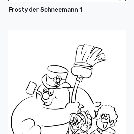
Frosty der Schneemann 1