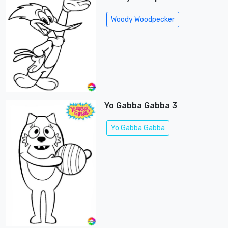
Woody Woodpecker
Yo Gabba Gabba 3
Yo Gabba Gabba