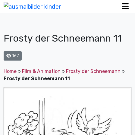
Frosty der Schneemann 11
167
Home
»
Film & Animation
»
Frosty der Schneemann
»
Frosty der Schneemann 11