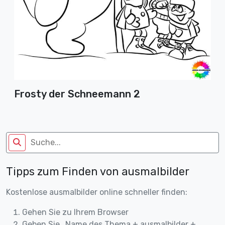
Frosty der Schneemann 2
Tipps zum Finden von ausmalbilder
Kostenlose ausmalbilder online schneller finden:
Gehen Sie zu Ihrem Browser
Geben Sie „Name des Thema + ausmalbilder +