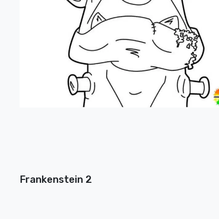
Frankenstein 2