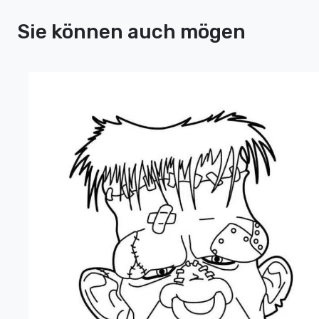
Sie können auch mögen