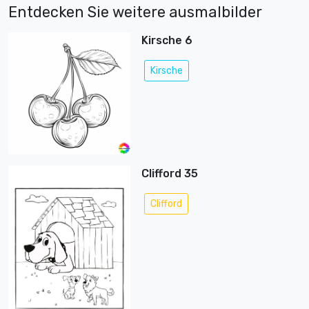
Entdecken Sie weitere ausmalbilder
Kirsche 6
Kirsche
Clifford 35
Clifford