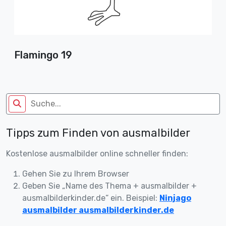
Flamingo 19
Tipps zum Finden von ausmalbilder
Kostenlose ausmalbilder online schneller finden:
Gehen Sie zu Ihrem Browser
Geben Sie „Name des Thema + ausmalbilder +
ausmalbilderkinder.de“ ein. Beispiel:
Ninjago
ausmalbilder ausmalbilderkinder.de