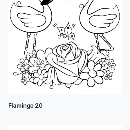
Flamingo 20