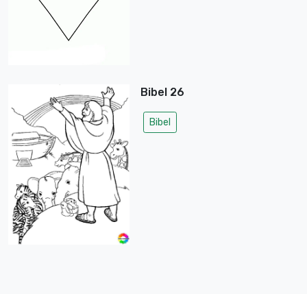
Bibel 26
Bibel