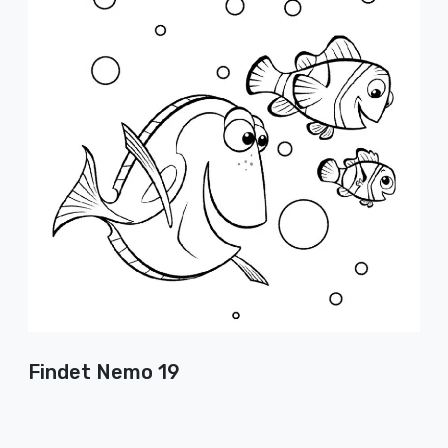
Findet Nemo 19