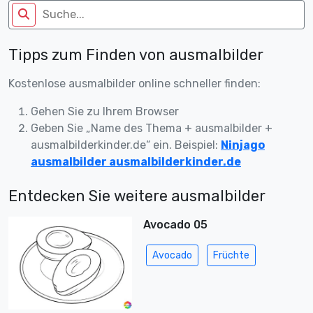
Tipps zum Finden von ausmalbilder
Kostenlose ausmalbilder online schneller finden:
Gehen Sie zu Ihrem Browser
Geben Sie „Name des Thema + ausmalbilder +
ausmalbilderkinder.de“ ein. Beispiel:
Ninjago
ausmalbilder ausmalbilderkinder.de
Entdecken Sie weitere ausmalbilder
Avocado 05
Avocado
Früchte