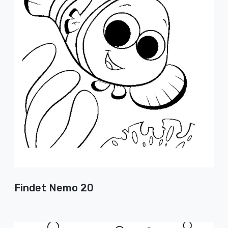
Findet Nemo 20