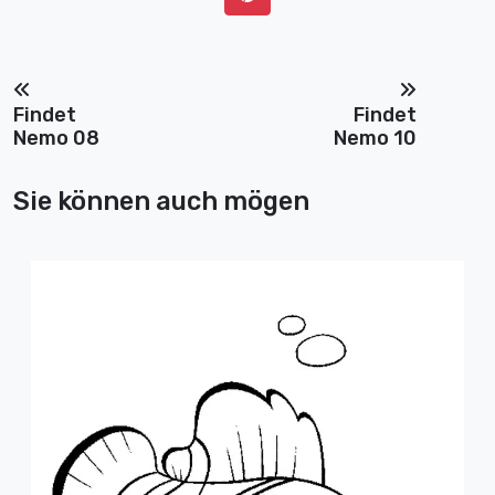
Findet
Findet
Nemo 08
Nemo 10
Sie können auch mögen