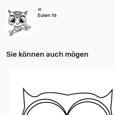
Eulen 16
Sie können auch mögen