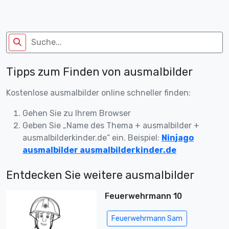
Tipps zum Finden von ausmalbilder
Kostenlose ausmalbilder online schneller finden:
Gehen Sie zu Ihrem Browser
Geben Sie „Name des Thema + ausmalbilder +
ausmalbilderkinder.de“ ein. Beispiel:
Ninjago
ausmalbilder ausmalbilderkinder.de
Entdecken Sie weitere ausmalbilder
Feuerwehrmann 10
Feuerwehrmann Sam