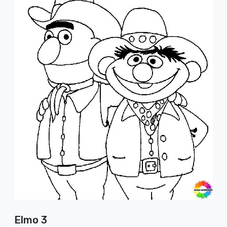
Elmo 3