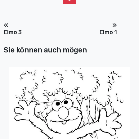
Elmo 3
Elmo 1
Sie können auch mögen