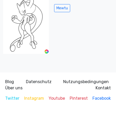
Mewtu
Blog
Datenschutz
Nutzungsbedingungen
Über uns
Kontakt
Twitter
Instagram
Youtube
Pinterest
Facebook