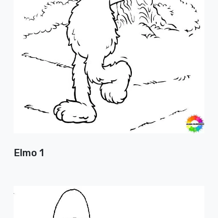
Elmo 1