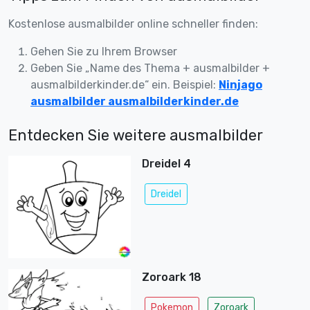
Kostenlose ausmalbilder online schneller finden:
Gehen Sie zu Ihrem Browser
Geben Sie „Name des Thema + ausmalbilder +
ausmalbilderkinder.de“ ein. Beispiel:
Ninjago
ausmalbilder ausmalbilderkinder.de
Entdecken Sie weitere ausmalbilder
Dreidel 4
Dreidel
Zoroark 18
Pokemon
Zoroark