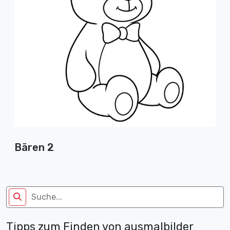
Bären 2
Tipps zum Finden von ausmalbilder