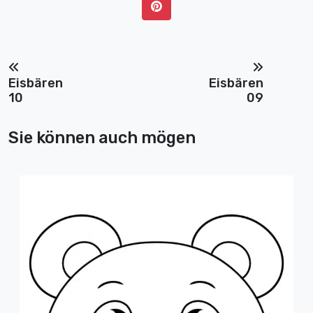
Eisbären
Eisbären
10
09
Sie können auch mögen