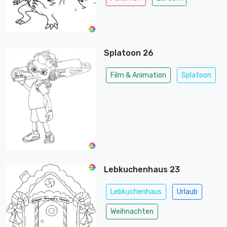
Splatoon 26
Film & Animation
Splatoon
Lebkuchenhaus 23
Lebkuchenhaus
Urlaub
Weihnachten