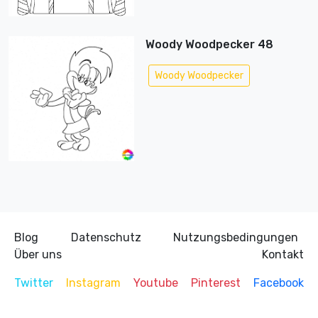
Woody Woodpecker 48
Woody Woodpecker
Blog
Datenschutz
Nutzungsbedingungen
Über uns
Kontakt
Twitter
Instagram
Youtube
Pinterest
Facebook