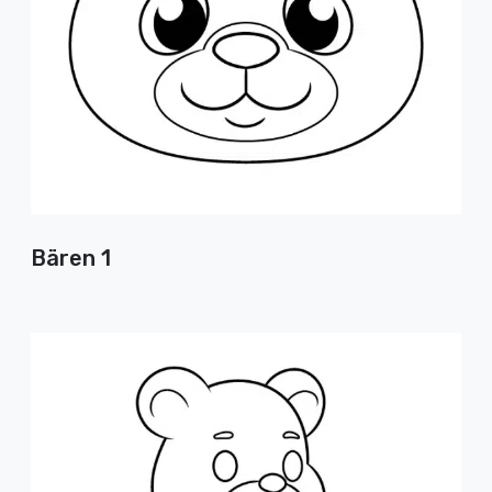
Bären 1