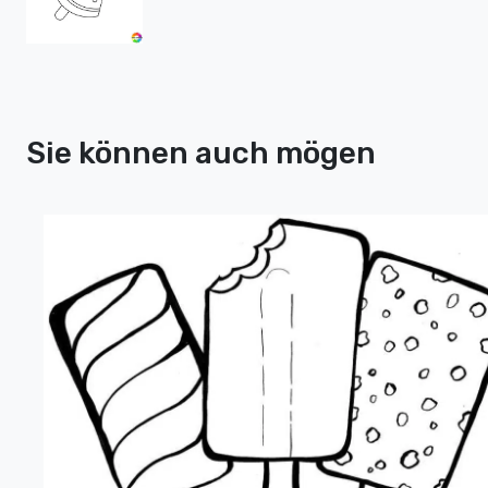
Sie können auch mögen