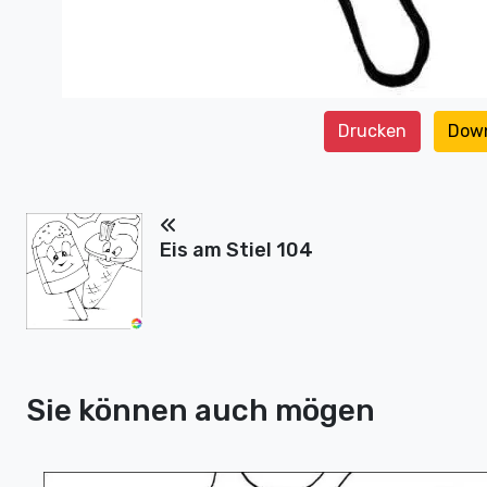
Drucken
Dow
Eis am Stiel 104
Sie können auch mögen