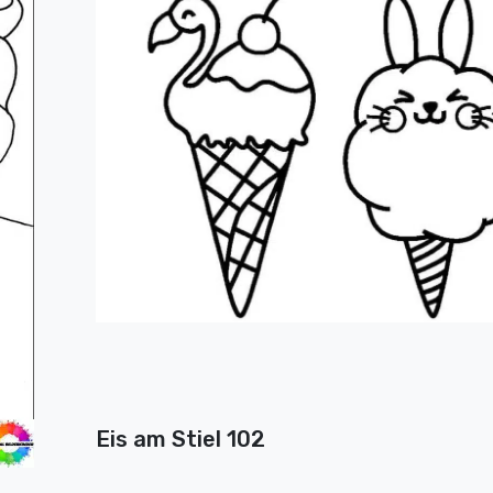
Eis am Stiel 102