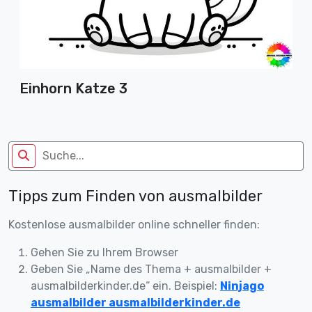
Einhorn Katze 3
Tipps zum Finden von ausmalbilder
Kostenlose ausmalbilder online schneller finden:
Gehen Sie zu Ihrem Browser
Geben Sie „Name des Thema + ausmalbilder +
ausmalbilderkinder.de“ ein. Beispiel:
Ninjago
ausmalbilder ausmalbilderkinder.de