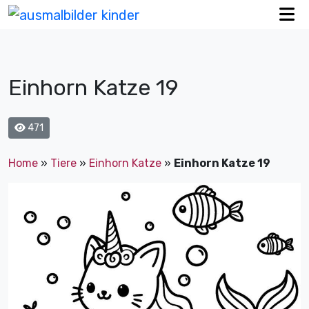
Einhorn Katze 19
471
Home
»
Tiere
»
Einhorn Katze
»
Einhorn Katze 19