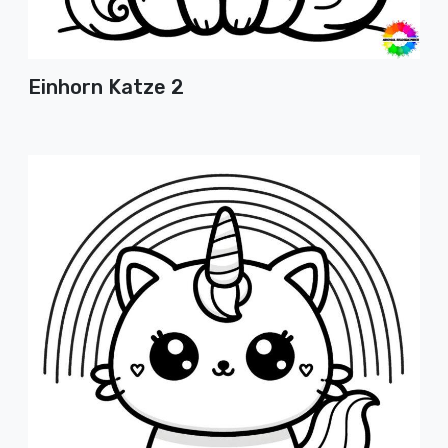
Einhorn Katze 2