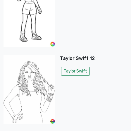
Taylor Swift 12
Taylor Swift