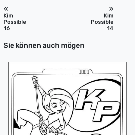
Kim
Kim
Possible
Possible
16
14
Sie können auch mögen