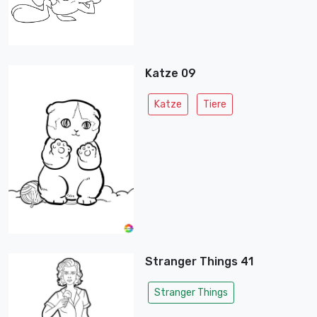
Katze 09
Katze
Tiere
Stranger Things 41
Stranger Things