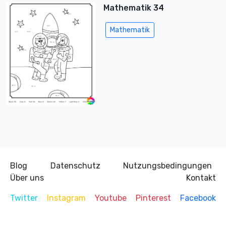
Mathematik 34
Mathematik
Blog
Datenschutz
Nutzungsbedingungen
Über uns
Kontakt
Twitter
Instagram
Youtube
Pinterest
Facebook