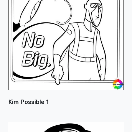
Kim Possible 1