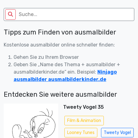
Tipps zum Finden von ausmalbilder
Kostenlose ausmalbilder online schneller finden:
Gehen Sie zu Ihrem Browser
Geben Sie „Name des Thema + ausmalbilder +
ausmalbilderkinder.de“ ein. Beispiel:
Ninjago
ausmalbilder ausmalbilderkinder.de
Entdecken Sie weitere ausmalbilder
Tweety Vogel 35
Film & Animation
Looney Tunes
Tweety Vogel