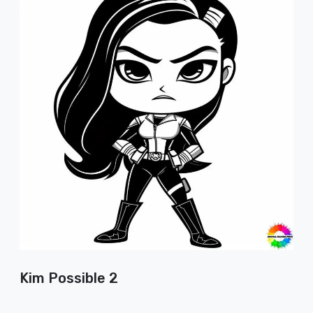
Kim Possible 2