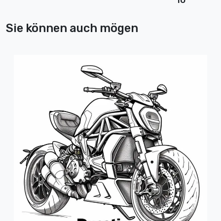
10
Sie können auch mögen