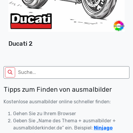
Ducati 2
Tipps zum Finden von ausmalbilder
Kostenlose ausmalbilder online schneller finden:
Gehen Sie zu Ihrem Browser
Geben Sie „Name des Thema + ausmalbilder +
ausmalbilderkinder.de“ ein. Beispiel:
Ninjago