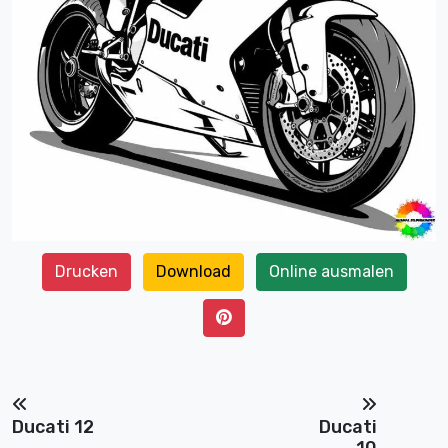
Drucken
Download
Online ausmalen
Ducati 12
Ducati