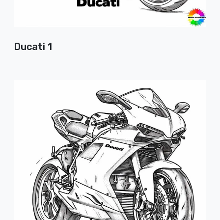
Ducati 1