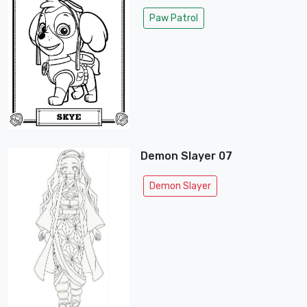
Paw Patrol
Demon Slayer 07
Demon Slayer