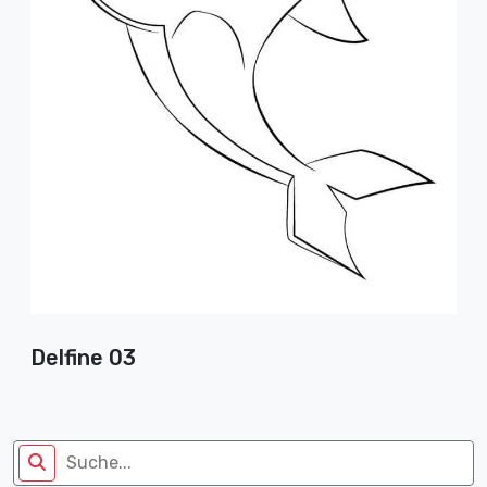
Delfine 03