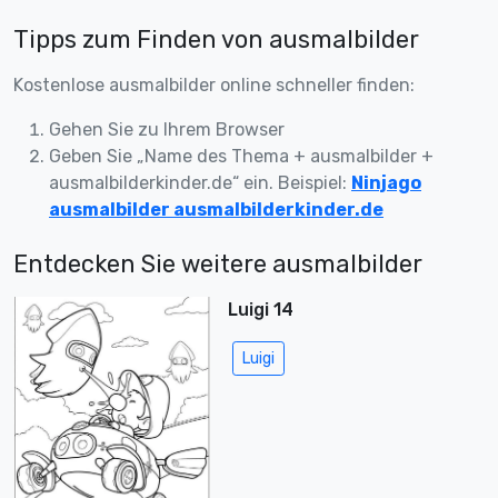
Tipps zum Finden von ausmalbilder
Kostenlose ausmalbilder online schneller finden:
Gehen Sie zu Ihrem Browser
Geben Sie „Name des Thema + ausmalbilder +
ausmalbilderkinder.de“ ein. Beispiel:
Ninjago
ausmalbilder ausmalbilderkinder.de
Entdecken Sie weitere ausmalbilder
Luigi 14
Luigi