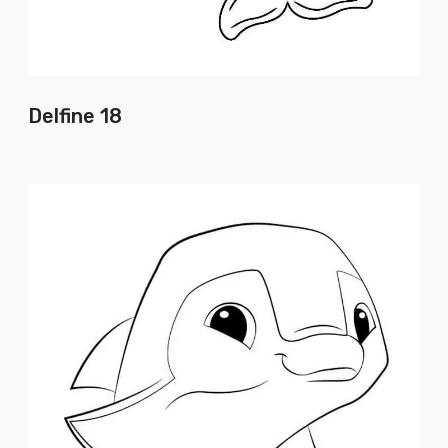
Delfine 18