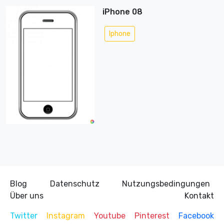
iPhone 08
Iphone
Blog
Datenschutz
Nutzungsbedingungen
Über uns
Kontakt
Twitter
Instagram
Youtube
Pinterest
Facebook