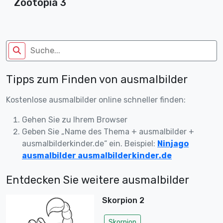
Zootopia 3
Tipps zum Finden von ausmalbilder
Kostenlose ausmalbilder online schneller finden:
Gehen Sie zu Ihrem Browser
Geben Sie „Name des Thema + ausmalbilder +
ausmalbilderkinder.de“ ein. Beispiel:
Ninjago
ausmalbilder ausmalbilderkinder.de
Entdecken Sie weitere ausmalbilder
Skorpion 2
Skorpion