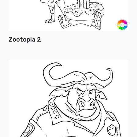
Zootopia 2