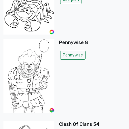
Pennywise 8
Pennywise
Clash Of Clans 54