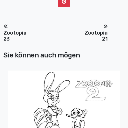
Zootopia
Zootopia
23
21
Sie können auch mögen