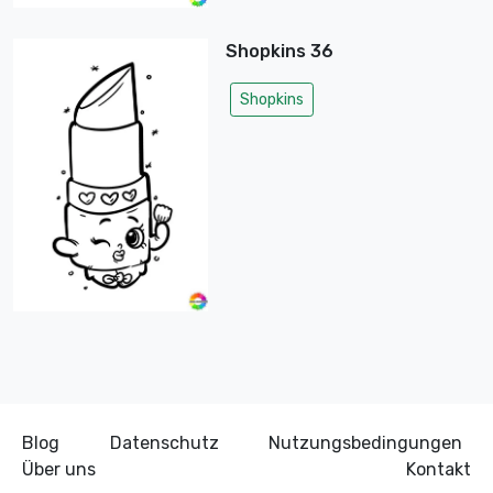
Shopkins 36
Shopkins
Blog
Datenschutz
Nutzungsbedingungen
Über uns
Kontakt