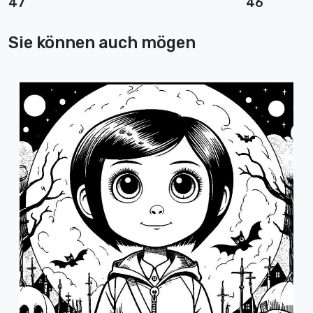
47
46
Sie können auch mögen