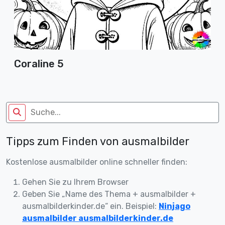
Coraline 5
Tipps zum Finden von ausmalbilder
Kostenlose ausmalbilder online schneller finden:
Gehen Sie zu Ihrem Browser
Geben Sie „Name des Thema + ausmalbilder +
ausmalbilderkinder.de“ ein. Beispiel:
Ninjago
ausmalbilder ausmalbilderkinder.de