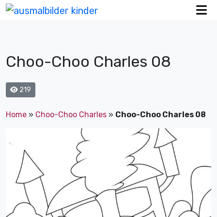
Choo-Choo Charles 08
219
Home
»
Choo-Choo Charles
»
Choo-Choo Charles 08