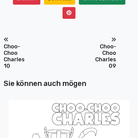
Choo-
Choo-
Choo
Choo
Charles
Charles
10
09
Sie können auch mögen