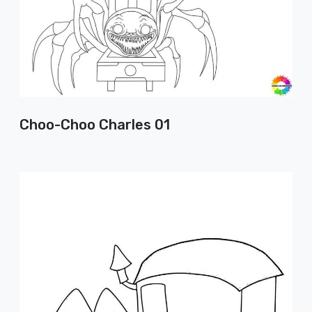
Choo-Choo Charles 01