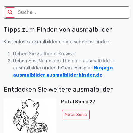
Tipps zum Finden von ausmalbilder
Kostenlose ausmalbilder online schneller finden:
Gehen Sie zu Ihrem Browser
Geben Sie „Name des Thema + ausmalbilder +
ausmalbilderkinder.de“ ein. Beispiel:
Ninjago
ausmalbilder ausmalbilderkinder.de
Entdecken Sie weitere ausmalbilder
Metal Sonic 27
Metal Sonic