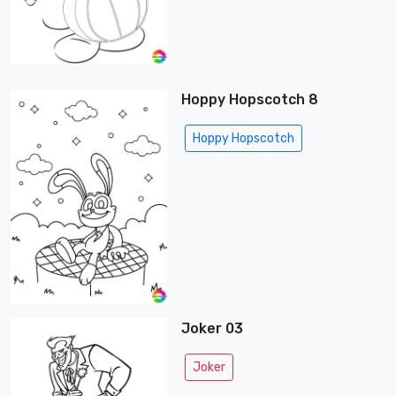
Hoppy Hopscotch 8
Hoppy Hopscotch
Joker 03
Joker