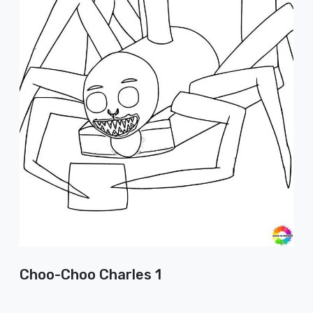
Choo-Choo Charles 1