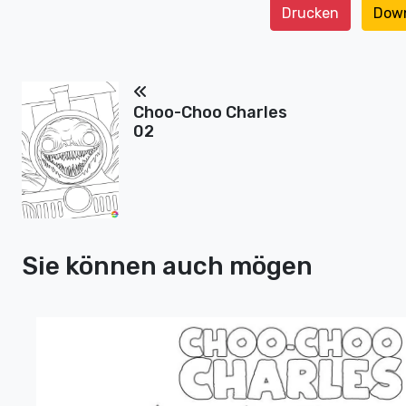
Drucken
Dow
Choo-Choo Charles
02
Sie können auch mögen