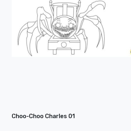
Choo-Choo Charles 01