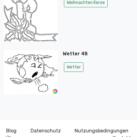
Weihnachten Kerze
Wetter 48
Wetter
Blog
Datenschutz
Nutzungsbedingungen