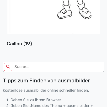
Caillou (19)
Tipps zum Finden von ausmalbilder
Kostenlose ausmalbilder online schneller finden:
Gehen Sie zu Ihrem Browser
Geben Sie „Name des Thema + ausmalbilder +