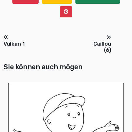
Vulkan 1
Caillou
(6)
Sie können auch mögen