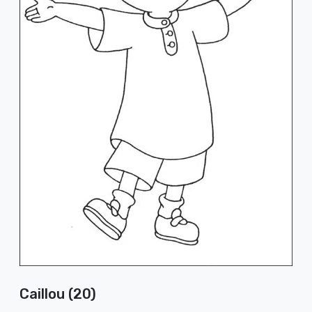
Caillou (20)