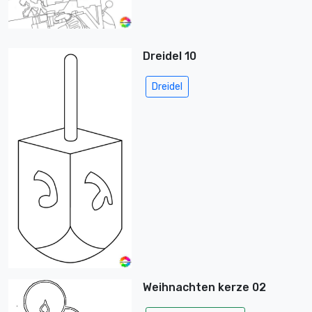
Dreidel 10
Dreidel
Weihnachten kerze 02