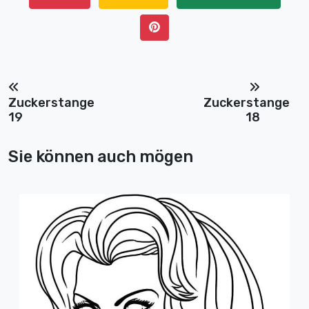
Zuckerstange
Zuckerstange
19
18
Sie können auch mögen