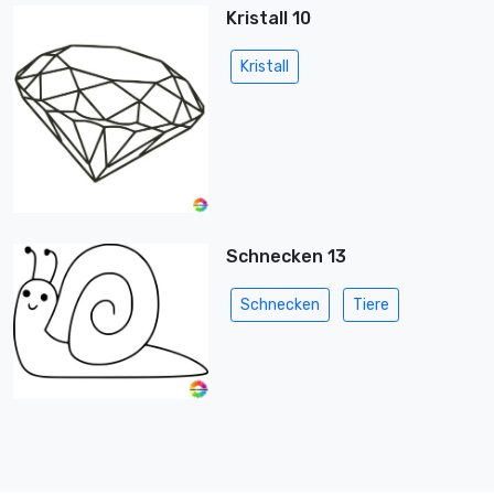
Kristall 10
Kristall
Schnecken 13
Schnecken
Tiere