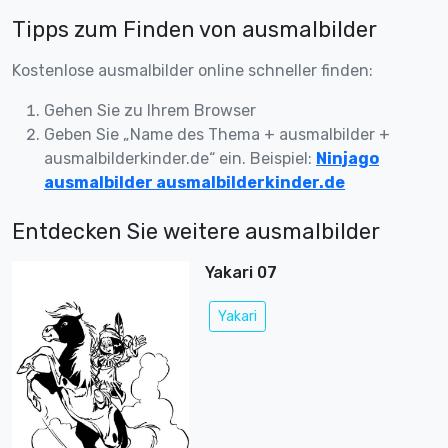
Tipps zum Finden von ausmalbilder
Kostenlose ausmalbilder online schneller finden:
Gehen Sie zu Ihrem Browser
Geben Sie „Name des Thema + ausmalbilder +
ausmalbilderkinder.de“ ein. Beispiel:
Ninjago
ausmalbilder ausmalbilderkinder.de
Entdecken Sie weitere ausmalbilder
Yakari 07
Yakari