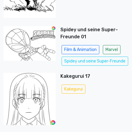
Spidey und seine Super-
Freunde 01
Film & Animation
Marvel
Spidey und seine Super-Freunde
Kakegurui 17
Kakegurui