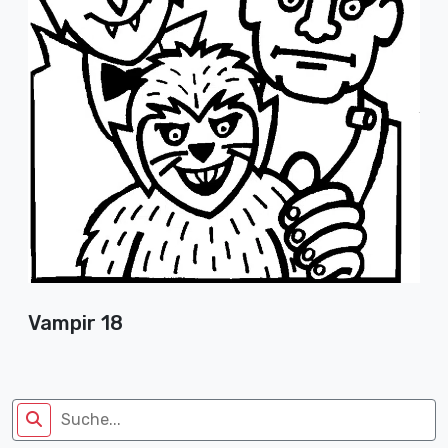
Vampir 18