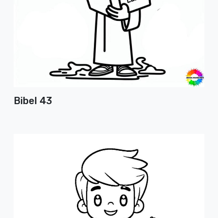
Bibel 43