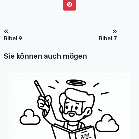
Bibel 9
Bibel 7
Sie können auch mögen