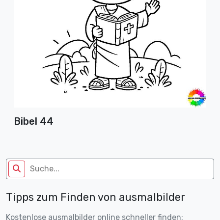
Bibel 44
Tipps zum Finden von ausmalbilder
Kostenlose ausmalbilder online schneller finden: