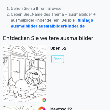
Gehen Sie zu Ihrem Browser
Geben Sie „Name des Thema + ausmalbilder +
ausmalbilderkinder.de“ ein. Beispiel:
Ninjago
ausmalbilder ausmalbilderkinder.de
Entdecken Sie weitere ausmalbilder
Oben 52
Oben
Mewtwo 19