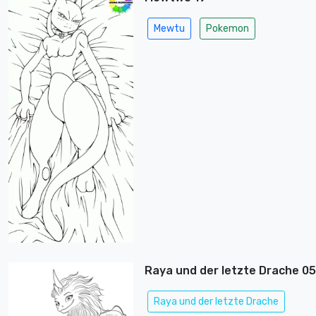
Mewtu
Pokemon
Raya und der letzte Drache 05
Raya und der letzte Drache