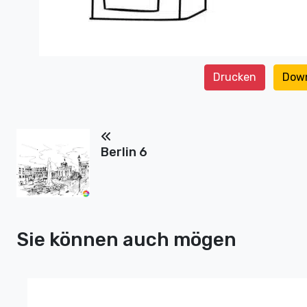
Drucken
Dow
Berlin 6
Sie können auch mögen