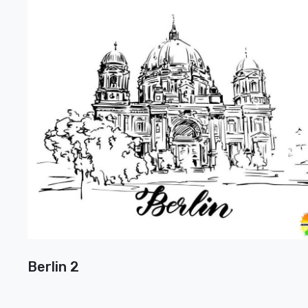
Berlin 2